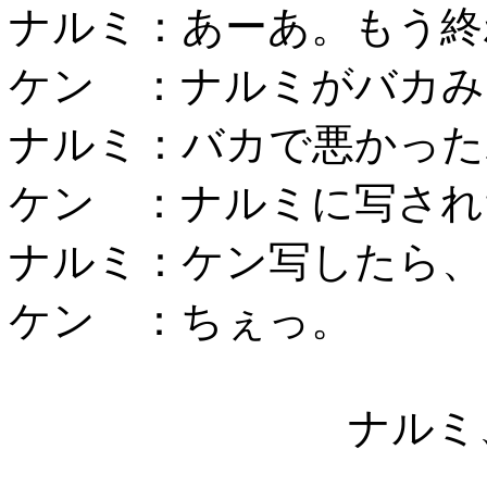
ナルミ：あーあ。もう終
ケン ：ナルミがバカみ
ナルミ：バカで悪かった
ケン ：ナルミに写され
ナルミ：ケン写したら、
ケン ：ちぇっ。
ナルミ