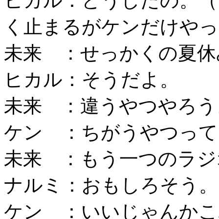
ヒカル：どうしたの。（
く止まるがケンだけやっ
未来 ：せっかくの夏休
ヒカル：そうだよ。
未来 ：違うやつやろう
ケン ：ちがうやつって
未来 ：もう一つのラジ
ナルミ：おもしろそう。
ケン ：いいじゃんかこ