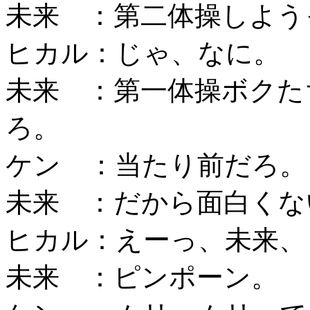
未来 ：第二体操しよう
ヒカル：じゃ、なに。
未来 ：第一体操ボクた
ろ。
ケン ：当たり前だろ。
未来 ：だから面白くな
ヒカル：えーっ、未来、
未来 ：ピンポーン。