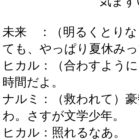
気まず
未来 ：（明るくとりな
ても、やっぱり夏休みっ
ヒカル：（合わすように
時間だよ。
ナルミ：（救われて）豪
わ。さすが文学少年。
ヒカル：照れるなあ。