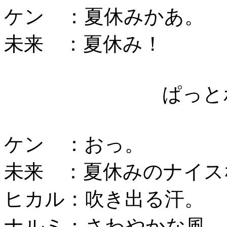
ケン ：夏休みかあ。
未来 ：夏休み！
ぱっと
ケン ：おっ。
未来 ：夏休みのナイス
ヒカル：吹き出る汗。
ナルミ：さわやかな風