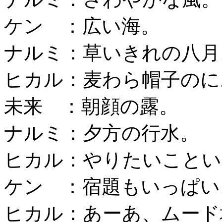
ケン ：広い海。
ナルミ：草いきれの八月
ヒカル：麦わら帽子のに
未来 ：朝顔の露。
ナルミ：夕方の行水。
ヒカル：やりたいことい
ケン ：宿題もいっぱい
ヒカル：あーあ、ムード