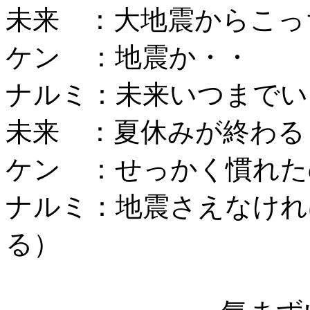
未来 ：大地震からこっ
ケン ：地震か・・
ナルミ：未来いつまでい
未来 ：夏休みが終わる
ケン ：せっかく慣れた
ナルミ：地震さえなけれ
る）