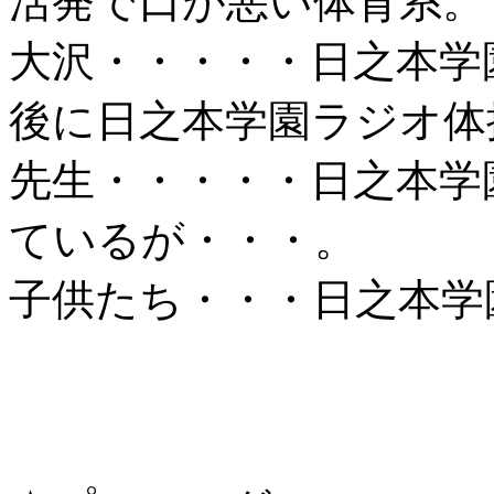
活発で口が悪い体育系。
大沢・・・・・日之本学
後に日之本学園ラジオ体
先生・・・・・日之本学
ているが・・・。
子供たち・・・日之本学