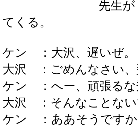
先生が
てくる。
ケン ：大沢、遅いぜ。
大沢 ：ごめんなさい、
ケン ：へー、頑張るな
大沢 ：そんなことない
ケン ：ああそうですか