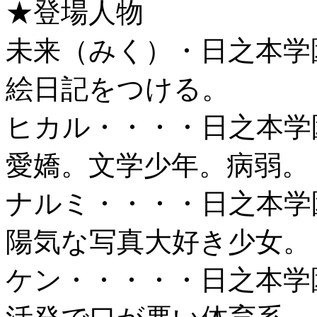
★登場人物
未来（みく）・日之本学
絵日記をつける。
ヒカル・・・・日之本学
愛嬌。文学少年。病弱。
ナルミ・・・・日之本学
陽気な写真大好き少女。
ケン・・・・・日之本学