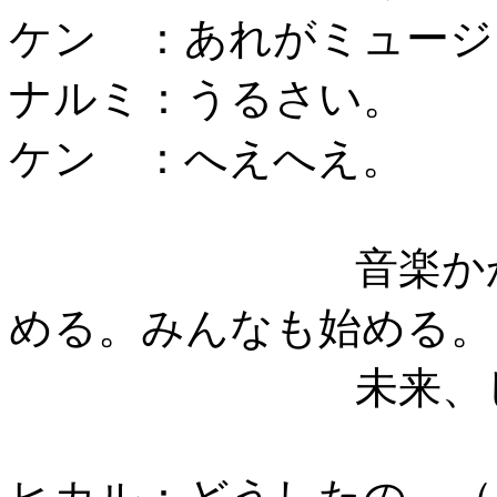
ケン ：あれがミュージ
ナルミ：うるさい。
ケン ：へえへえ。
音楽か
める。みんなも始める。
未来、