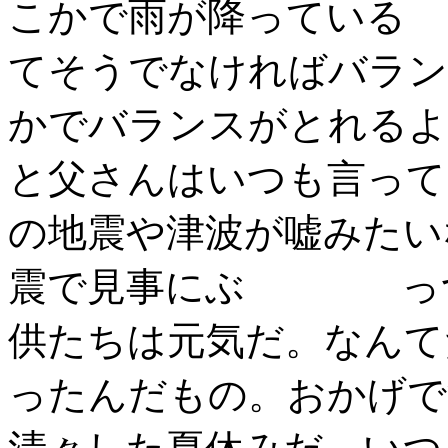
こかで雨が降っている
てそうでなければバラン
かでバランスがとれるよ
と父さんはいつも言って
の地震や津波が嘘みたい
震で見事にぶ
っ
供たちは元気だ。なんて
ったんだもの。おかげで