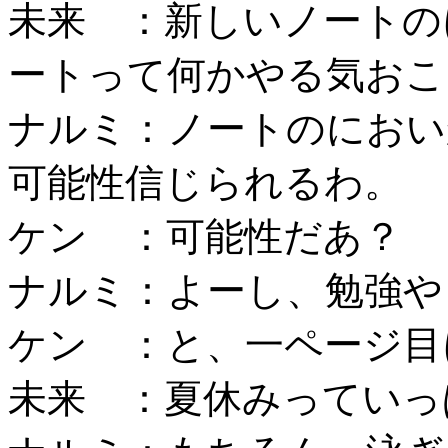
未来 ：新しいノートの
ートって何かやる気おこ
ナルミ：ノートのにおい
可能性信じられるわ。
ケン ：可能性だあ？
ナルミ：よーし、勉強や
ケン ：と、一ページ目
未来 ：夏休みっていっ