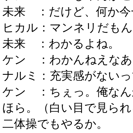
未来 ：だけど、何か今
ヒカル：マンネリだもん
未来 ：わかるよね。
ケン ：わかんねえなあ
ナルミ：充実感がないっ
ケン ：ちぇっ。俺なん
ほら。（白い目で見られ
二体操でもやるか。