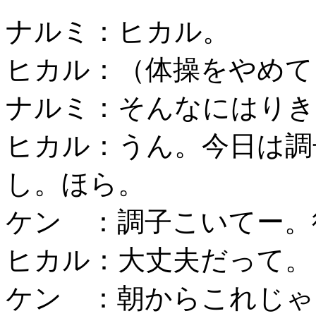
ナルミ：ヒカル。
ヒカル：（体操をやめて
ナルミ：そんなにはりき
ヒカル：うん。今日は調
し。ほら。
ケン ：調子こいてー。
ヒカル：大丈夫だって。
ケン ：朝からこれじゃ