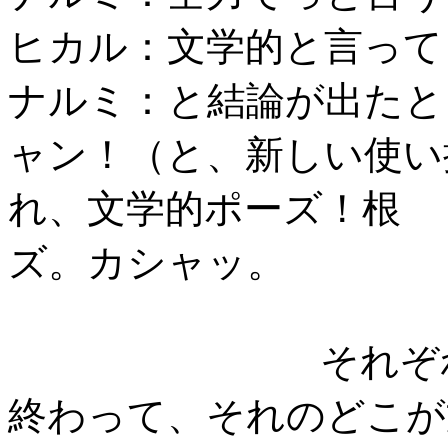
ヒカル：文学的と言って
ナルミ：と結論が出たと
ャン！（と、新しい使い
れ、文学的ポーズ！根
ズ。カシャッ。
それぞ
終わって、それのどこが