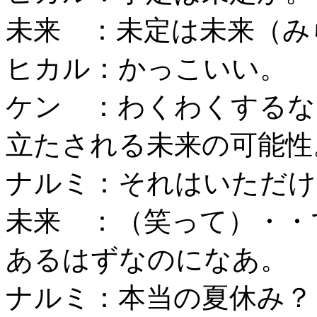
未来 ：未定は未来（み
ヒカル：かっこいい。
ケン ：わくわくするな
立たされる未来の可能性
ナルミ：それはいただけ
未来 ：（笑って）・・
あるはずなのになあ。
ナルミ：本当の夏休み？