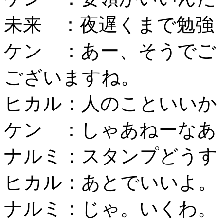
未来 ：夜遅くまで勉強
ケン ：あー、そうでご
ございますね。
ヒカル：人のこといいか
ケン ：しゃあねーなあ
ナルミ：スタンプどうす
ヒカル：あとでいいよ。
ナルミ：じゃ。いくわ。