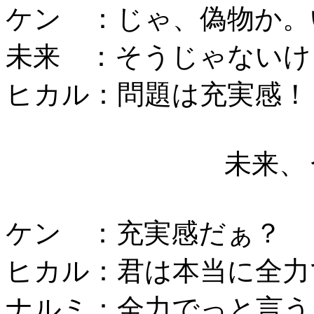
ケン ：じゃ、偽物か。
未来 ：そうじゃないけ
ヒカル：問題は充実感！
未来、
ケン ：充実感だぁ？
ヒカル：君は本当に全力
ナルミ：全力でっと言う