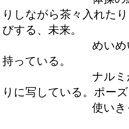
りしながら茶々入れたり
びする、未来。
めいめ
持っている。
ナルミ
りに写している。ポーズ
使いき