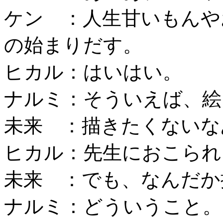
ケン ：人生甘いもんや
の始まりだす。
ヒカル：はいはい。
ナルミ：そういえば、絵
未来 ：描きたくないな
ヒカル：先生におこられ
未来 ：でも、なんだか
ナルミ：どういうこと。