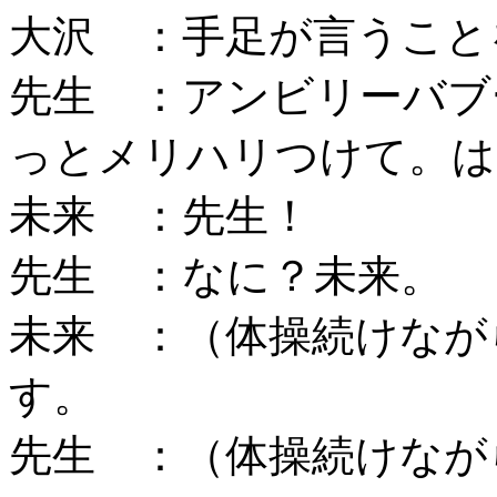
大沢 ：手足が言うこと
先生 ：アンビリーバブ
っとメリハリつけて。は
未来 ：先生！
先生 ：なに？未来。
未来 ：（体操続けなが
す。
先生 ：（体操続けなが