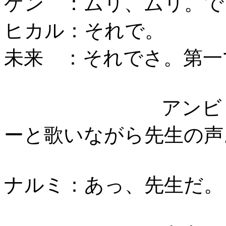
ケン ：ムリ、ムリ。で
ヒカル：それで。
未来 ：それでさ。第一
アンビ
ーと歌いながら先生の声
ナルミ：あっ、先生だ。