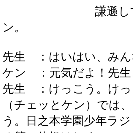
謙遜し
ン。
先生 ：はいはい、みん
ケン ：元気だよ！先生
先生 ：けっこう。けっ
（チェッとケン）では、
う。日之本学園少年ラジ