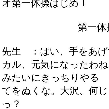
オ第一体操はじめ！
第一体
先生 ：はい、手をあげ
カル、元気になったわね
みたいにきっちりやる
てをぬくな。大沢、何じ
っ？